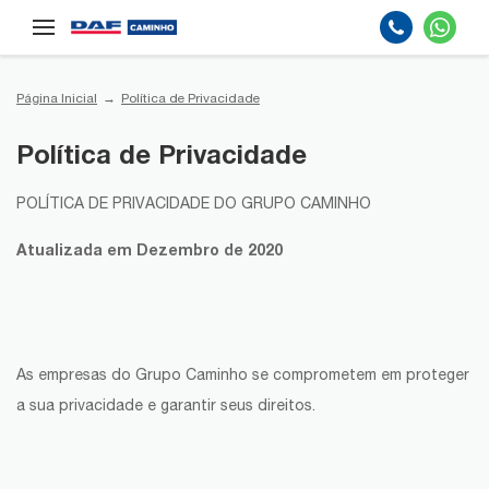
Página Inicial
Política de Privacidade
Política de Privacidade
POLÍTICA DE PRIVACIDADE DO GRUPO CAMINHO
Atualizada em Dezembro de 2020
As empresas do Grupo Caminho se comprometem em proteger
a sua privacidade e garantir seus direitos.