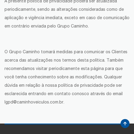
A presente política de privacidade poderá ser atualizada
periodicamente, sendo as alterações consideradas como de
aplicação e vigência imediata, exceto em caso de comunicação
em contrário enviada pelo Grupo Caminho.
O Grupo Caminho tomará medidas para comunicar os Clientes
acerca das atualizações nos termos desta política. Também
recomendamos visitar periodicamente esta página para que
você tenha conhecimento sobre as modificações. Qualquer
dúvida em relação à nossa política de privacidade pode ser
esclarecida entrando em contato conosco através do email
lgpd@caminhoveiculos.com.br.