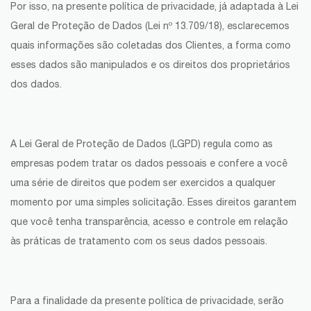
Por isso, na presente política de privacidade, já adaptada à Lei
Geral de Proteção de Dados (Lei nº 13.709/18), esclarecemos
quais informações são coletadas dos Clientes, a forma como
esses dados são manipulados
e os direitos dos proprietários
dos dados.
A Lei Geral de Proteção de Dados (LGPD) regula como as
empresas podem tratar os dados pessoais e confere a você
uma série de direitos que podem ser exercidos a qualquer
momento por uma simples solicitação. Esses direitos garantem
que você tenha transparência, acesso e controle em relação
às práticas de tratamento com os seus dados pessoais.
Para a finalidade da presente política de priva
cidade, serão