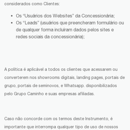
considerados como Clientes:
Os “Usuários dos Websites” da Concessionária;
Os “Leads” (usuários que preencheram formulário ou
de qualquer forma incluíram dados pelos sites e
redes sociais da concessionária);
A política é aplicável a todos os clientes que acessarem ou
converterem nos showrooms digitais, landing pages, portais de
grupo, portais de seminovos, e Whatsapp. disponibilizados
pelo Grupo Caminho e suas empresas afiliadas.
Caso não concorde com os termos deste Instrumento, é
importante que interrompa qualquer tipo de uso de nossos