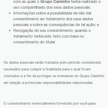
Grupo Caminho
com as quais o
tenha realizado o
uso compartilhado dos seus dados pessoais;
Informações sobre a possibilidade de não dar
consentimento ao tratamento dos seus dados
pessoais e sobre as consequências de tal ação; e
Revogação do seu consentimento, quando o
tratamento tenha sido feito com base no
consentimento do titular.
Os dados pessoais serão tratados pelo período considerado
necessário para cumprir a finalidade para o qual foram
coletados e a fim de proteger os interesses do Grupo Caminho
em relação a potenciais responsabilidades relacionadas.
O consentimento eventualmente fornecido por você para