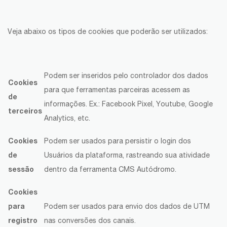
Veja abaixo os tipos de cookies que poderão ser utilizados:
Podem ser inseridos pelo controlador dos dados
Cookies
para que ferramentas parceiras acessem as
de
informações. Ex.: Facebook Pixel, Youtube, Google
terceiros
Analytics, etc.
Cookies
Podem ser usados para persistir o login dos
de
Usuários da plataforma, rastreando sua atividade
sessão
dentro da ferramenta CMS Autódromo.
Cookies
para
Podem ser usados para envio dos dados de UTM
registro
nas conversões dos canais.