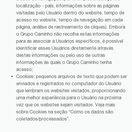
localização - país, informações sobre as páginas
visitadas pelo Usuário dentro do website, tempo de
acesso no website, tempo de navegação em cada
página, análise de rastreamento de cliques). Embora
o Grupo Caminho não recolha estas informações
para as associar a Usuários específicos, é possível
identificar esses Usuários diretamente através
destas informações ou pelo uso de outras
informações às quais o Grupo Caminho tenha
acesso;
Cookies: pequenos arquivos de texto que podem ser
enviados e registrados no computador do Usuário
que lembram os websites visitados, proporcionando
uma melhor experiência para o Usuário na próxima
vez que os websites sejam visitados. Veja mais
sobre Cookies na seção “Como os dados são
coletados/processados”.