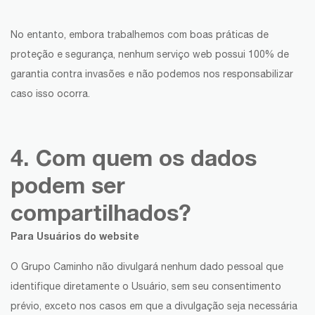
No entanto, embora trabalhemos com boas práticas de
proteção e segurança, nenhum serviço web possui 100% de
garantia contra invasões e não podemos nos responsabilizar
caso isso ocorra.
4. Com quem os dados
podem ser
compartilhados?
Para Usuários do website
O Grupo Caminho não divulgará nenhum dado pessoal que
identifique diretamente o Usuário, sem seu consentimento
prévio, exceto nos casos em que a divulgação seja necessária