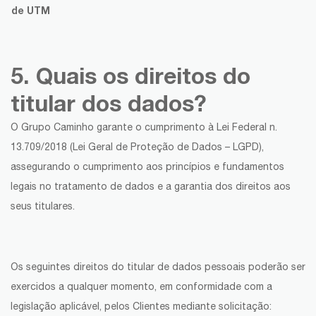
de UTM
5. Quais os direitos do
titular dos dados?
O Grupo Caminho garante o cumprimento à Lei Federal n.
13.709/2018 (Lei Geral de Proteção de Dados – LGPD),
assegurando o cumprimento aos princípios e fundamentos
legais no tratamento de dados e a garantia dos direitos aos
seus titulares.
Os seguintes direitos do titular de dados pessoais poderão ser
exercidos a qualquer momento, em conformidade com a
legislação aplicável, pelos Clientes mediante solicitação: