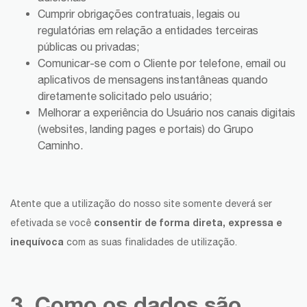
Cumprir obrigações contratuais, legais ou
regulatórias em relação a entidades terceiras
públicas ou privadas;
Comunicar-se com o Cliente por telefone, email ou
aplicativos de mensagens instantâneas quando
diretamente solicitado pelo usuário;
Melhorar a experiência do Usuário nos canais digitais
(websites, landing pages e portais) do Grupo
Caminho.
Atente que a utilização do nosso site somente deverá ser
consentir de forma direta, expressa e
efetivada se você
inequívoca
com as suas finalidades de utilização.
3. Como os dados são