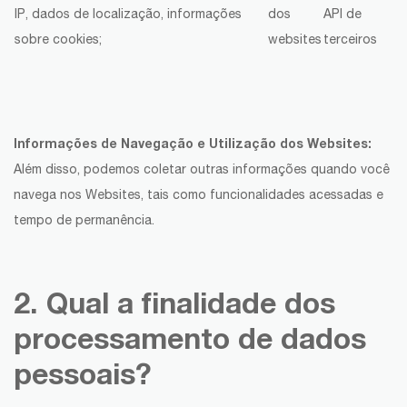
IP, dados de localização, informações
dos
API de
sobre cookies;
websites
terceiros
Informações de Navegação e Utilização dos Websites:
Além disso, podemos coletar outras informações quando você
navega nos Websites, tais como funcionalidades acessadas e
tempo de permanência.
2. Qual a finalidade dos
processamento de dados
pessoais?