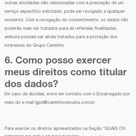
outras atividades não relacionadas com a prestação de um
serviço específico solicitado, pode ser revogado a qualquer
momento. Com a revogação do consentimento, os dados não
poderão mais ser tratados para as referidas finalidades,
embora possam ser ainda tratados para a proteção dos
interesses do Grupo Caminho.
6. Como posso exercer
meus direitos como titular
dos dados?
Em caso de dúvidas, entre em contato com o Encarregado por
meio do e-mail lgpd@caminhoveiculos.com.br.
Para exercer os direitos apresentados na Seção “QUAIS OS