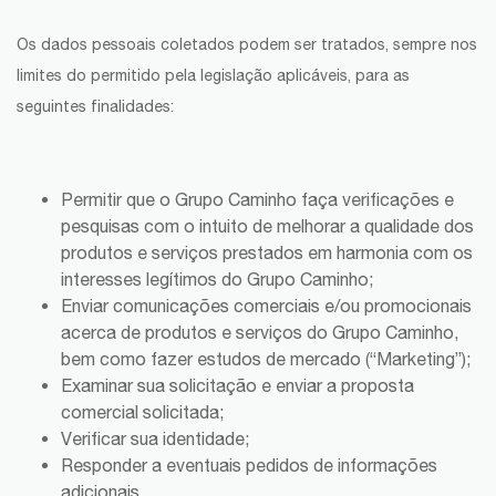
Os dados pessoais coletados podem ser tratados, sempre nos
limites do permitido pela legislação aplicáveis, para as
seguintes finalidades:
Permitir que o Grupo Caminho faça verificações e
pesquisas com o intuito de melhorar a qualidade dos
produtos e serviços prestados em harmonia com os
interesses legítimos do Grupo Caminho;
Enviar comunicações comerciais e/ou promocionais
acerca de produtos e serviços do Grupo Caminho,
bem como fazer estudos de mercado (“Marketing”);
Examinar sua solicitação e enviar a proposta
comercial solicitada;
Verificar sua identidade;
Responder a eventuais pedidos de informações
adicionais