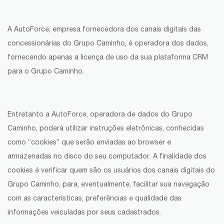
A AutoForce, empresa fornecedora dos canais digitais das
concessionárias do Grupo Caminho, é operadora dos dados,
fornecendo apenas a licença de uso da sua plataforma CRM
para o Grupo Caminho.
Entretanto a AutoForce, operadora de dados do Grupo
Caminho, poderá utilizar instruções eletrônicas, conhecidas
como “cookies” que serão enviadas ao browser e
armazenadas no disco do seu computador. A finalidade dos
cookies é verificar quem são os usuários dos canais digitais do
Grupo Caminho, para, eventualmente, facilitar sua navegação
com as características, preferências e qualidade das
informações veiculadas por seus cadastrados.