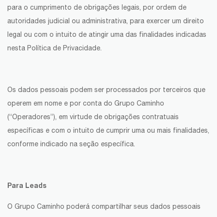
para o cumprimento de obrigações legais, por ordem de
autoridades judicial ou administrativa, para exercer um direito
legal ou com o intuito de atingir uma das finalidades indicadas
nesta Política de Privacidade.
Os dados pessoais podem ser processados por terceiros que
operem em nome e por conta do Grupo Caminho
(“Operadores”), em virtude de obrigações contratuais
específicas e com o intuito de cumprir uma ou mais finalidades,
conforme indicado na seção específica.
Para Leads
O Grupo Caminho poderá compartilhar seus dados pessoais