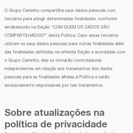
O Grupo Caminho compartilha seus dados pessoais com
terceiros para atingir determinadas finalidades, conforme
estabelecido na Seção “COM QUEM OS DADOS SÃO
COMPARTILHADOS?” desta Política. Caso esses terceiros
utilizem os seus dados pessoais para outras finalidades além
das finalidades definidas na referida Seção e acordadas com
o Grupo Caminho, eles se tornarão controladores
independentes em relação aos tratamentos dos dados
pessoais para as finalidades alheias à Política e serão
exclusivamente responsáveis por tais tratamentos.
Sobre atualizações na
política de privacidade