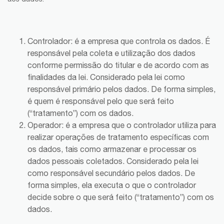
Controlador: é a empresa que controla os dados. É
responsável pela coleta e utilização dos dados
conforme permissão do titular e de acordo com as
finalidades da lei. Considerado pela lei como
responsável primário pelos dados. De forma simples,
é quem é responsável pelo que será feito
(“tratamento”) com os dados.
Operador: é a empresa que o controlador utiliza para
realizar operações de tratamento específicas com
os dados, tais como armazenar e processar os
dados pessoais coletados. Considerado pela lei
como responsável secundário pelos dados. De
forma simples, ela executa o que o controlador
decide sobre o que será feito (“tratamento”) com os
dados.