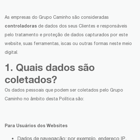
As empresas do Grupo Caminho são consideradas
controladoras
de dados dos seus Clientes e responsáveis
pelo tratamento e proteção de dados capturados por este
website, suas ferramentas, iscas ou outras formas neste meio
digital.
1. Quais dados são
coletados?
Os dados pessoais que podem ser coletados pelo Grupo
Caminho no âmbito desta Política são:
Para Usuários dos Websites
Dados de navegação: por exemplo, endereço IP,