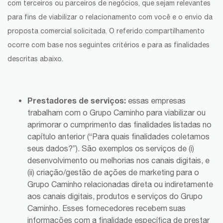
com terceiros ou parceiros de negócios, que sejam relevantes
para fins de viabilizar o relacionamento com você e o envio da
proposta comercial solicitada. O referido compartilhamento
ocorre com base nos seguintes critérios e para as finalidades
descritas abaixo.
Prestadores de serviços:
essas empresas
trabalham com o Grupo Caminho para viabilizar ou
aprimorar o cumprimento das finalidades listadas no
capítulo anterior (“Para quais finalidades coletamos
seus dados?”). São exemplos os serviços de (i)
desenvolvimento ou melhorias nos canais digitais, e
(ii) criação/gestão de ações de marketing para o
Grupo Caminho relacionadas direta ou indiretamente
aos canais digitais, produtos e serviços do Grupo
Caminho. Esses fornecedores recebem suas
informações com a finalidade específica de prestar