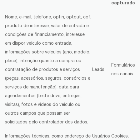
capturado
Nome, e-mail, telefone, optin, optout, cpf,
produto de interesse, valor de entrada e
condições de financiamento, interesse
em dispor veículo como entrada,
informações sobre veículos (ano, modelo,
placa), intenção quanto a compra ou
Formulários
contratação de produtos e serviços
Leads
nos canais
(peças, acessórios, seguros, consórcios e
serviços de manutenção), data para
agendamentos (teste drive, entregas,
visitas), fotos e vídeos do veículo ou
outros campos que possam ser
solicitados pelo controlador dos dados.
Informações técnicas, como endereço de
Usuários
Cookies,