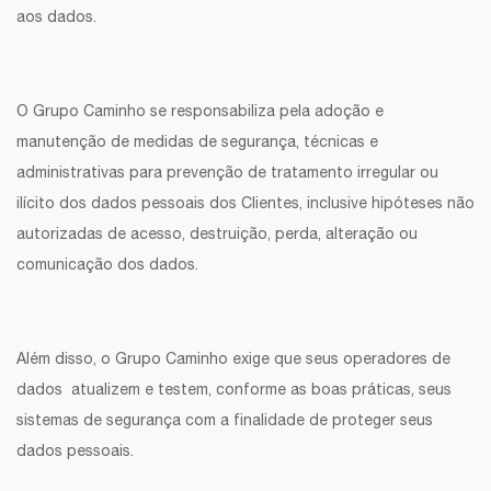
aos dados.
O Grupo Caminho se responsabiliza pela adoção e
manutenção de medidas de segurança, técnicas e
administrativas para prevenção de tratamento irregular ou
ilícito dos dados pessoais dos Clientes, inclusive hipóteses não
autorizadas de acesso, destruição, perda, alteração ou
comunicação dos dados.
Além disso, o Grupo Caminho exige que seus operadores de
dados atualizem e testem, conforme as boas práticas, seus
sistemas de segurança com a finalidade de proteger seus
dados pessoais.