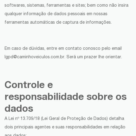
softwares, sistemas, ferramentas e sites; bem como não insira
qualquer informação de dados pessoais em nossas
ferramentas automáticas de captura de informações.
Em caso de dúvidas, entre em contato conosco pelo email
lgpd@caminhoveiculos.com.br. Será um prazer lhe orientar.
Controle e
responsabilidade sobre os
dados
A Lei nº 13.709/18 (Lei Geral de Proteção de Dados) detalha
dois principais agentes e suas responsabilidades em relação
aos dados: