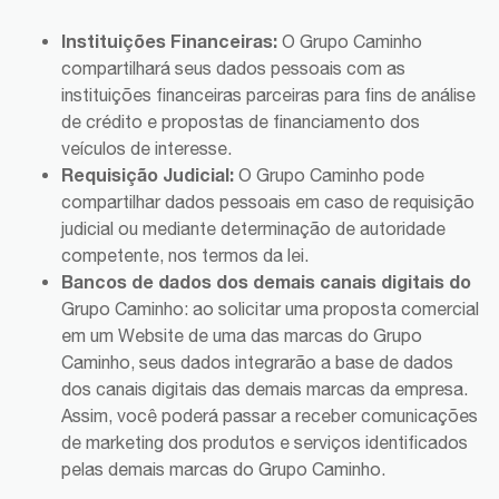
Instituições Financeiras:
O Grupo Caminho
compartilhará seus dados pessoais com as
instituições financeiras parceiras para fins de análise
de crédito e propostas de financiamento dos
veículos de interesse.
Requisição Judicial:
O Grupo Caminho pode
compartilhar dados pessoais em caso de requisição
judicial ou mediante determinação de autoridade
competente, nos termos da lei.
Bancos de dados dos demais canais digitais do
Grupo Caminho: ao solicitar uma proposta comercial
em um Website de uma das marcas do Grupo
Caminho, seus dados integrarão a base de dados
dos canais digitais das demais marcas da empresa.
Assim, você poderá passar a receber comunicações
de marketing dos produtos e serviços identificados
pelas demais marcas do Grupo Caminho.