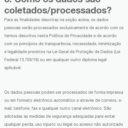
coletados/processados?
Para as finalidades descritas na seção acima, os dados
pessoais serão processados exclusivamente de acordo com os
termos descritos nesta Política de Privacidade e de acordo
com os princípios de transparência, necessidade, minimização
e legalidade previstos na Lei Geral de Proteção de Dados (Lei
Federal 13.709/18) ou em qualquer outro diploma legal
aplicável.
Os dados pessoais podem ser processados de forma impressa
ou em formato eletrônico automático e através de correios, e-
mail, telefone, fax e qualquer outro canal eletrônico. São
adotadas as medidas de segurança adequadas para evitar
qualquer perda, uso injusto ou ilegal ou acesso não autorizado