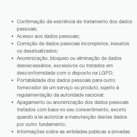
Confirmação da existência de tratamento dos dados
pessoais;
Acesso aos dados pessoais;
Correção de dados pessoais incompletos, inexatos
ou desatualizados;
Anonimização, bloqueio ou eliminação de dados
desnecessários, excessivos ou tratados em
desconformidade com o disposto na LGPD;
Portabilidade dos dados pessoais para outro
fornecedor de um serviço ou produto, sujeito à
regulamentação da autoridade nacional;
Apagamento ou anonimização dos dados pessoais
tratados com base no seu consentimento, exceto
quando a lei autorizar a manutenção destes dados
por outro fundamento;
Informações sobre as entidades públicas e privadas