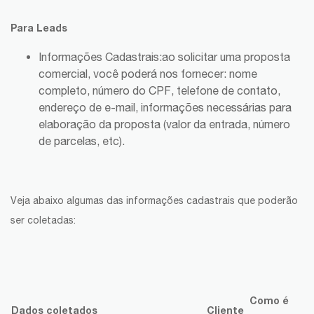
Para Leads
Informações Cadastrais:
ao solicitar uma proposta
comercial, você poderá nos fornecer: nome
completo, número do CPF, telefone de contato,
endereço de e-mail, informações necessárias para
elaboração da proposta (valor da entrada, número
de parcelas, etc).
Veja abaixo algumas das informações cadastrais que poderão
ser coletadas:
Como é
Dados coletados
Cliente