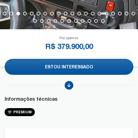
Por apenas
R$ 379.900,00
ESTOU INTERESSADO
Informações técnicas
PREMIUM